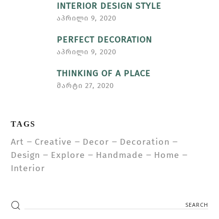
INTERIOR DESIGN STYLE
აპრილი 9, 2020
PERFECT DECORATION
აპრილი 9, 2020
THINKING OF A PLACE
მარტი 27, 2020
TAGS
Art
Creative
Decor
Decoration
Design
Explore
Handmade
Home
Interior