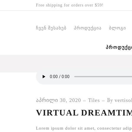
Free shipping for orders over $59!
ჩვენ შესახებ
პროდუქცია
ბლოგი
ᲞᲠᲝᲓᲣᲥᲪ
By
აპრილი 30, 2020
Tiles
vertiso
VIRTUAL DREAMTI
Lorem ipsum dolor sit amet, consectetur adipi